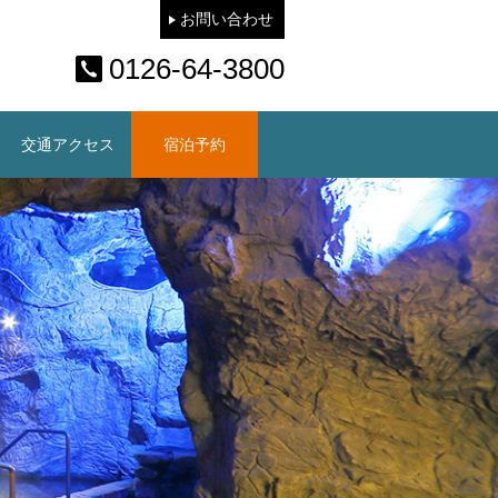
お問い合わせ
0126-64-3800
交通アクセス
宿泊予約