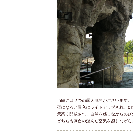
当館には２つの露天風呂がございます。
夜になると青色にライトアップされ、幻
天高く開放され、自然を感じながらのび
どちらも高台の澄んだ空気を感じながら