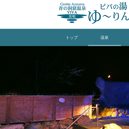
トップ
温泉