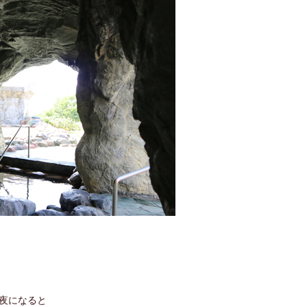
夜になると