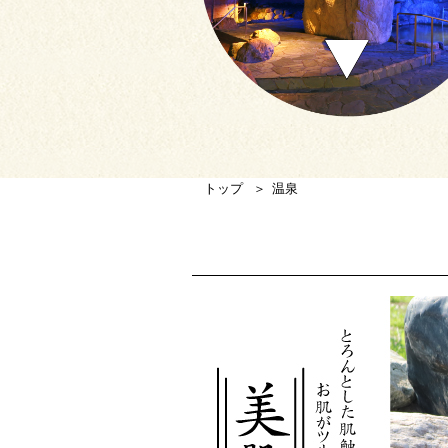
トップ
温泉