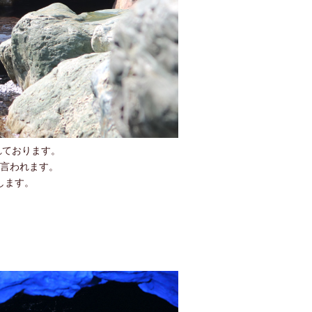
れております。
言われます。
します。