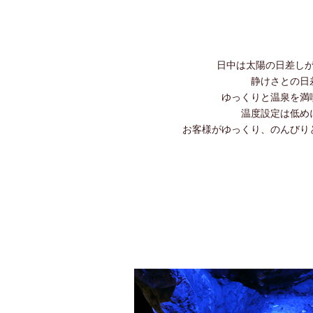
日中は太陽の日差し
静けさとの日
ゆっくりと温泉を満
温度設定は低め
お客様がゆっくり、のんびり