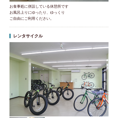
お食事処に併設している休憩所です
お風呂上りにゆったり、ゆっくり
ご自由にご利用ください。
レンタサイクル